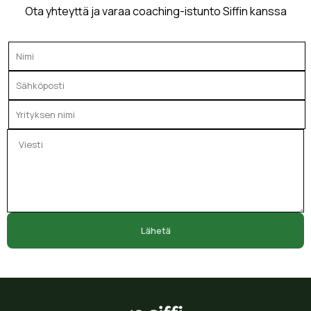
Ota yhteyttä ja varaa coaching-istunto Siffin kanssa
Lähetä