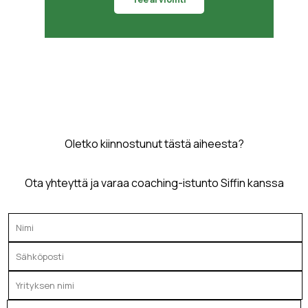
Oletko kiinnostunut tästä aiheesta?
Ota yhteyttä ja varaa coaching-istunto Siffin kanssa