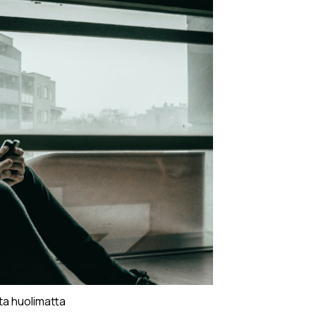
a huolimatta