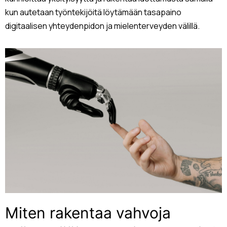
kun autetaan työntekijöitä löytämään tasapaino
digitaalisen yhteydenpidon ja mielenterveyden välillä.
Miten rakentaa vahvoja